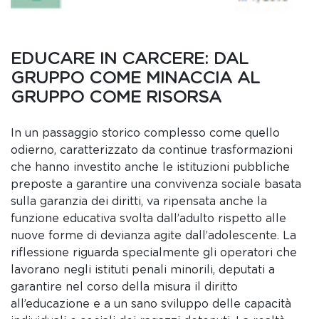
EDUCARE IN CARCERE: DAL
GRUPPO COME MINACCIA AL
GRUPPO COME RISORSA
In un passaggio storico complesso come quello
odierno, caratterizzato da continue trasformazioni
che hanno investito anche le istituzioni pubbliche
preposte a garantire una convivenza sociale basata
sulla garanzia dei diritti, va ripensata anche la
funzione educativa svolta dall’adulto rispetto alle
nuove forme di devianza agite dall’adolescente. La
riflessione riguarda specialmente gli operatori che
lavorano negli istituti penali minorili, deputati a
garantire nel corso della misura il diritto
all’educazione e a un sano sviluppo delle capacità