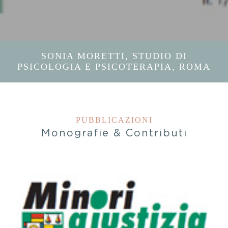
SONIA MORETTI, STUDIO DI
PSICOLOGIA E PSICOTERAPIA, ROMA
PUBBLICAZIONI
Monografie & Contributi