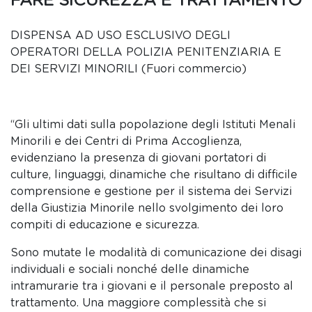
FARE SICUREZZA E TRATTAMENTO
DISPENSA AD USO ESCLUSIVO DEGLI
OPERATORI DELLA POLIZIA PENITENZIARIA E
DEI SERVIZI MINORILI (Fuori commercio)
“Gli ultimi dati sulla popolazione degli Istituti Menali
Minorili e dei Centri di Prima Accoglienza,
evidenziano la presenza di giovani portatori di
culture, linguaggi, dinamiche che risultano di difficile
comprensione e gestione per il sistema dei Servizi
della Giustizia Minorile nello svolgimento dei loro
compiti di educazione e sicurezza.
Sono mutate le modalità di comunicazione dei disagi
individuali e sociali nonché delle dinamiche
intramurarie tra i giovani e il personale preposto al
trattamento. Una maggiore complessità che si