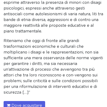
esprime attraverso la presenza di minori con disagi
psicologici, espressi anche attraverso gesti
antisociali come autolesionismi di varia natura, liti tra
bande di etnia diversa, aggressioni e di contro una
maggiore reattività alle proposte educative e al
piano trattamentale.
Riteniamo che oggi di fronte alle grandi
trasformazioni economiche e culturali che
moltiplicano i disagi e le rappresentazioni, non sia
sufficiente una mera osservanza delle norme vigenti
per garantire i diritti, ma sia necessaria
un’attivazione di processi che avvengono tra più
attori che tra loro riconoscono e con-vengono sui
problemi, sulle criticità e sulle condizioni possibili
per una riformulazione di interventi educativi e di
sicurezza […]”
Dove acquistare