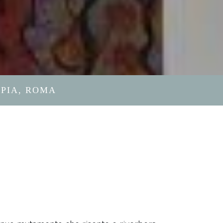
APIA, ROMA