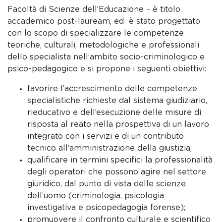
Facoltà di Scienze dell’Educazione – è titolo
accademico post-lauream, ed è stato progettato
con lo scopo di specializzare le competenze
teoriche, culturali, metodologiche e professionali
dello specialista nell’ambito socio-criminologico e
psico-pedagogico e si propone i seguenti obiettivi:
favorire l’accrescimento delle competenze
specialistiche richieste dal sistema giudiziario,
rieducativo e dell’esecuzione delle misure di
risposta al reato nella prospettiva di un lavoro
integrato con i servizi e di un contributo
tecnico all’amministrazione della giustizia;
qualificare in termini specifici la professionalità
degli operatori che possono agire nel settore
giuridico, dal punto di vista delle scienze
dell’uomo (criminologia, psicologia
investigativa e psicopedagogia forense);
promuovere il confronto culturale e scientifico