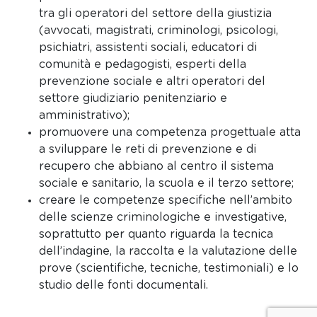
tra gli operatori del settore della giustizia
(avvocati, magistrati, criminologi, psicologi,
psichiatri, assistenti sociali, educatori di
comunità e pedagogisti, esperti della
prevenzione sociale e altri operatori del
settore giudiziario penitenziario e
amministrativo);
promuovere una competenza progettuale atta
a sviluppare le reti di prevenzione e di
recupero che abbiano al centro il sistema
sociale e sanitario, la scuola e il terzo settore;
creare le competenze specifiche nell’ambito
delle scienze criminologiche e investigative,
soprattutto per quanto riguarda la tecnica
dell’indagine, la raccolta e la valutazione delle
prove (scientifiche, tecniche, testimoniali) e lo
studio delle fonti documentali.