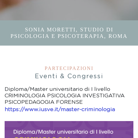
SONIA MORETTI, STUDIO DI
PSICOLOGIA E PSICOTERAPIA, ROMA
PARTECIPAZIONI
Eventi & Congressi
Diploma/Master universitario di I livello
CRIMINOLOGIA PSICOLOGIA INVESTIGATIVA
PSICOPEDAGOGIA FORENSE
https://www.iusve.it/master-criminologia